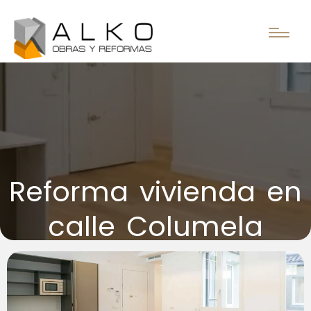
Reforma vivienda en
calle Columela