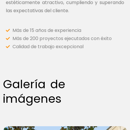
estéticamente atractivo, cumpliendo y superando
las expectativas del cliente.
Más de 15 años de experiencia
Más de 200 proyectos ejecutados con éxito
Calidad de trabajo excepcional
Galería de
imágenes