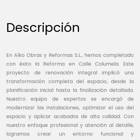
Descripción
En Alko Obras y Reformas S.L., hemos completado
con éxito la Reforma en Calle Columela. Este
proyecto de renovación integral implicó una
transformación completa del espacio, desde la
planificación inicial hasta la finalización detallada.
Nuestro equipo de expertos se encargó de
modernizar las instalaciones, optimizar el uso del
espacio y aplicar acabados de alta calidad. Con
nuestro enfoque profesional y atención al detalle,
logramos crear un entorno funcional y