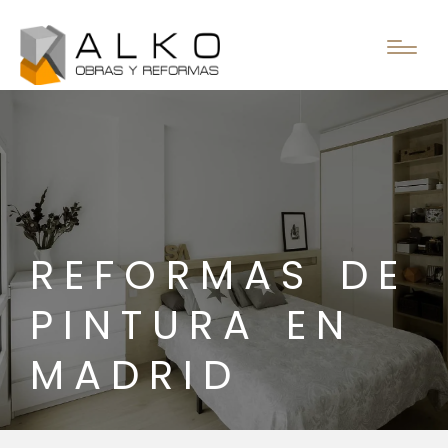
REFORMAS DE
PINTURA EN
MADRID