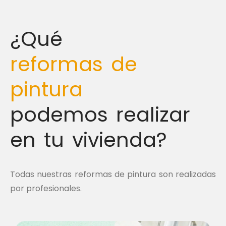
¿Qué
reformas de
pintura
podemos realizar
en tu vivienda?
Todas nuestras reformas de pintura son realizadas
por profesionales.