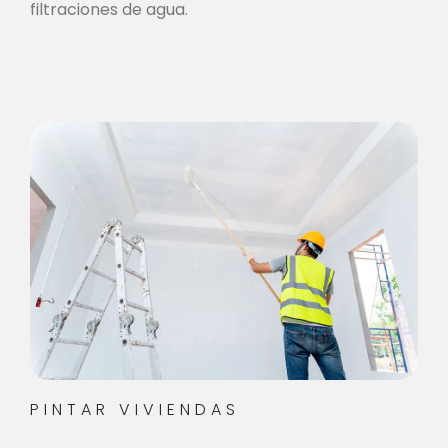
filtraciones de agua.
PINTAR VIVIENDAS