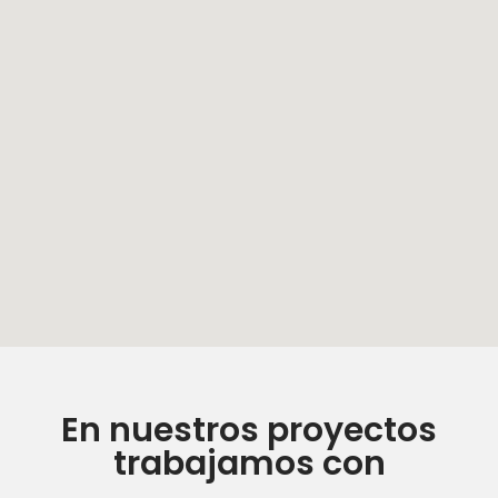
En nuestros proyectos
trabajamos con