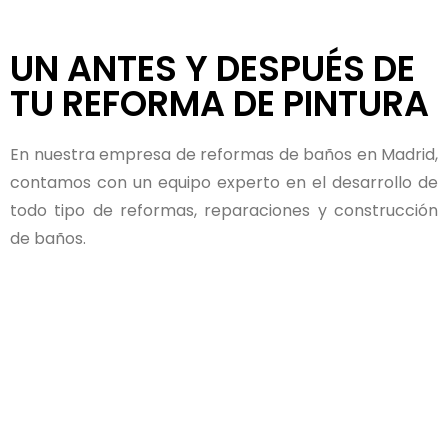
UN ANTES Y DESPUÉS DE
TU REFORMA DE PINTURA
En nuestra empresa de reformas de baños en Madrid,
contamos con un equipo experto en el desarrollo de
todo tipo de reformas, reparaciones y construcción
de baños.
BEFORE
AFTER