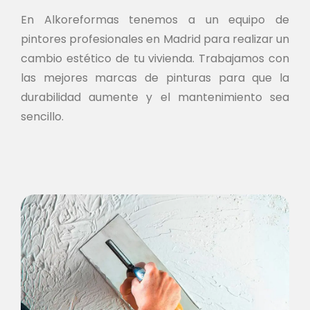
En Alkoreformas tenemos a un equipo de
pintores profesionales en Madrid para realizar un
cambio estético de tu vivienda. Trabajamos con
las mejores marcas de pinturas para que la
durabilidad aumente y el mantenimiento sea
sencillo.