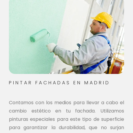
PINTAR FACHADAS EN MADRID
Contamos con los medios para llevar a cabo el
cambio estético en tu fachada. Utilizamos
pinturas especiales para este tipo de superficie
para garantizar la durabilidad, que no surjan