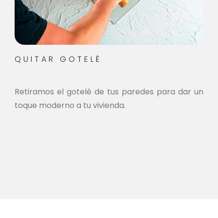
QUITAR GOTELÉ
Retiramos el gotelé de tus paredes para dar un
toque moderno a tu vivienda.