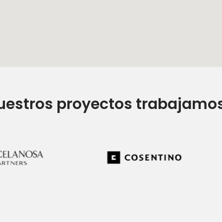
uestros proyectos trabajamo