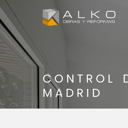
CONTROL 
MADRID