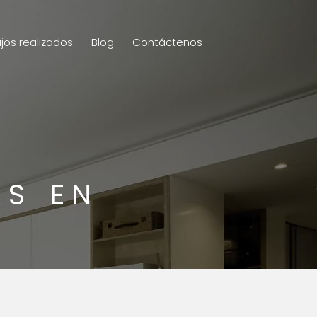
jos realizados
Blog
Contáctenos
AS EN