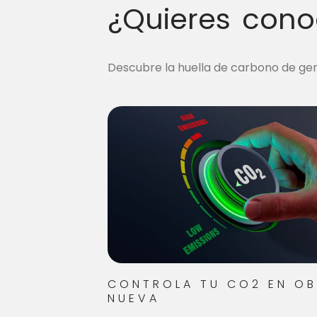
¿Quieres cono
Descubre la huella de carbono de gen
CONTROLA TU CO2 EN O
NUEVA