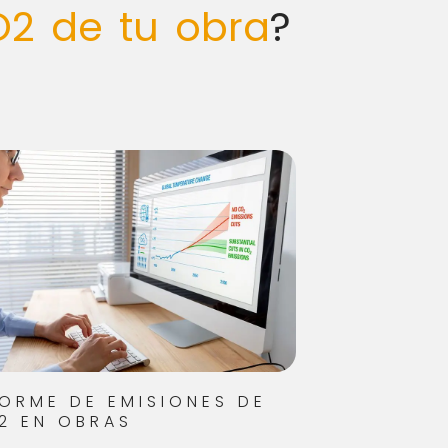
2 de tu obra
?
FORME DE EMISIONES DE
2 EN OBRAS