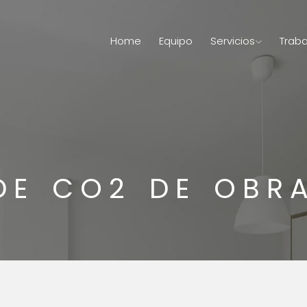
Home
Equipo
Servicios
Traba
DE CO2 DE OBR