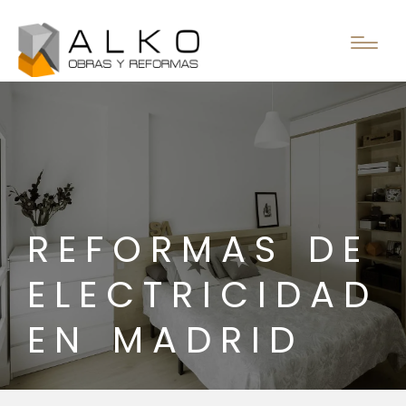
REFORMAS DE
ELECTRICIDAD
EN MADRID