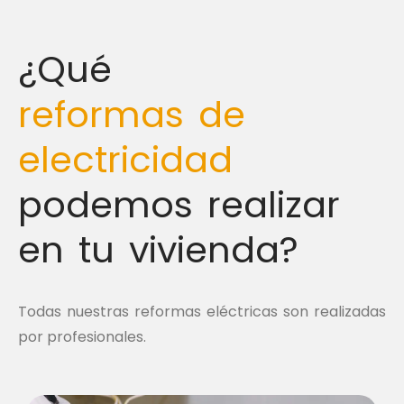
¿Qué
reformas de
electricidad
podemos realizar
en tu vivienda?
Todas nuestras reformas eléctricas son realizadas
por profesionales.