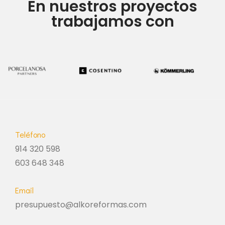
En nuestros proyectos
trabajamos con
Teléfono
914 320 598
603 648 348
Email
presupuesto@alkoreformas.com