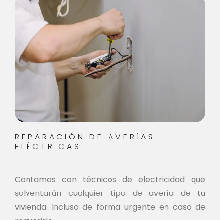
REPARACIÓN DE AVERÍAS
ELÉCTRICAS
Contamos con técnicos de electricidad que
solventarán cualquier tipo de avería de tu
vivienda. Incluso de forma urgente en caso de