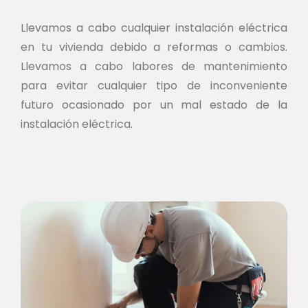
Llevamos a cabo cualquier instalación eléctrica
en tu vivienda debido a reformas o cambios.
Llevamos a cabo labores de mantenimiento
para evitar cualquier tipo de inconveniente
futuro ocasionado por un mal estado de la
instalación eléctrica.