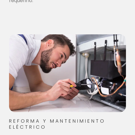
requerirlo.
REFORMA Y MANTENIMIENTO
ELÉCTRICO