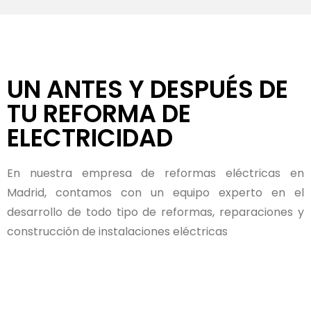
UN ANTES Y DESPUÉS DE
TU REFORMA DE
ELECTRICIDAD
En nuestra empresa de reformas eléctricas en
Madrid, contamos con un equipo experto en el
desarrollo de todo tipo de reformas, reparaciones y
construcción de instalaciones eléctricas
BEFORE
AFTER