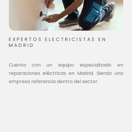
EXPERTOS ELECTRICISTAS EN
MADRID
Cuenta con un equipo especializado en
reparaciones eléctricas en Madrid. Siendo una
empresa referencia dentro del sector.