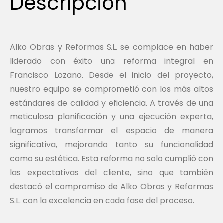
Descripción
Alko Obras y Reformas S.L. se complace en haber
liderado con éxito una reforma integral en
Francisco Lozano. Desde el inicio del proyecto,
nuestro equipo se comprometió con los más altos
estándares de calidad y eficiencia. A través de una
meticulosa planificación y una ejecución experta,
logramos transformar el espacio de manera
significativa, mejorando tanto su funcionalidad
como su estética. Esta reforma no solo cumplió con
las expectativas del cliente, sino que también
destacó el compromiso de Alko Obras y Reformas
S.L. con la excelencia en cada fase del proceso.