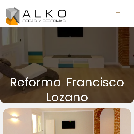
Reforma Francisco
Lozano