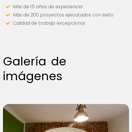
Más de 15 años de experiencia
Más de 200 proyectos ejecutados con éxito
Calidad de trabajo excepcional
Galería de
imágenes