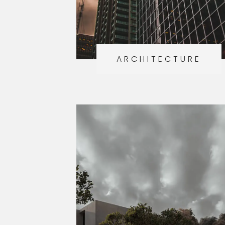
ARCHITECTURE