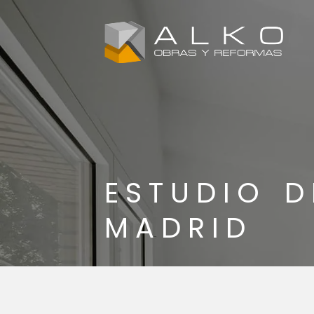
ESTUDIO D
MADRID