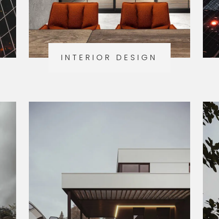
INTERIOR DESIGN