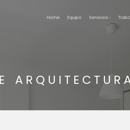
Home
Equipo
Servicios
Traba
E ARQUITECTUR