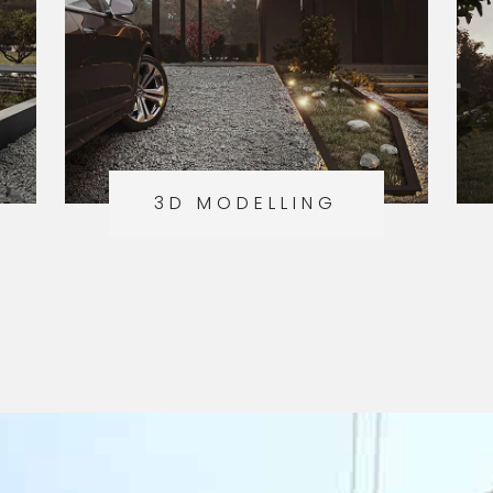
3D MODELLING