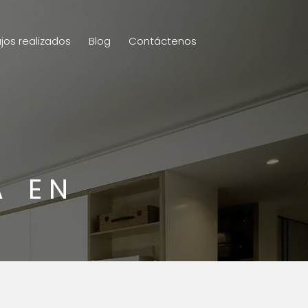
jos realizados
Blog
Contáctenos
A EN