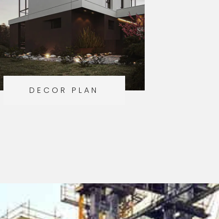
DECOR PLAN