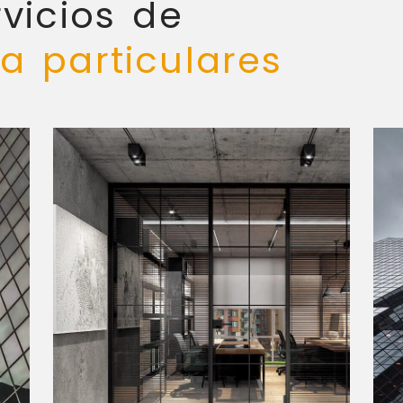
vicios de
a particulares