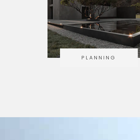
PLANNING