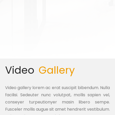
Video
Gallery
Video gallery lorem ac erat suscipit bibendum. Nulla
facilisi. Sedeuter nunc volutpat, mollis sapien vel,
conseyer turpeutionyer masin libero sempe.
Fusceler mollis augue sit amet hendrerit vestibulum.