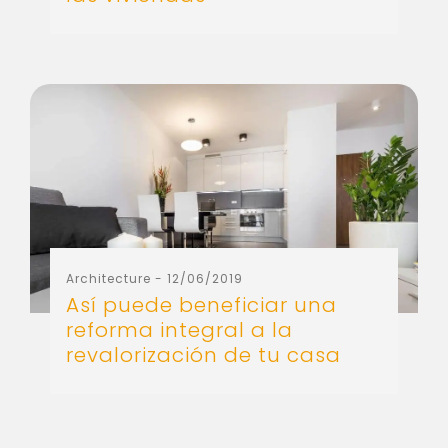
Architecture
- 12/06/2019
Así puede beneficiar una
reforma integral a la
revalorización de tu casa