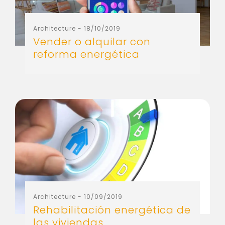
Architecture
- 18/10/2019
Vender o alquilar con
reforma energética
Architecture
- 10/09/2019
Rehabilitación energética de
las viviendas