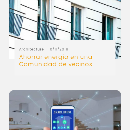
Architecture
- 10/11/2019
Ahorrar energía en una
Comunidad de vecinos